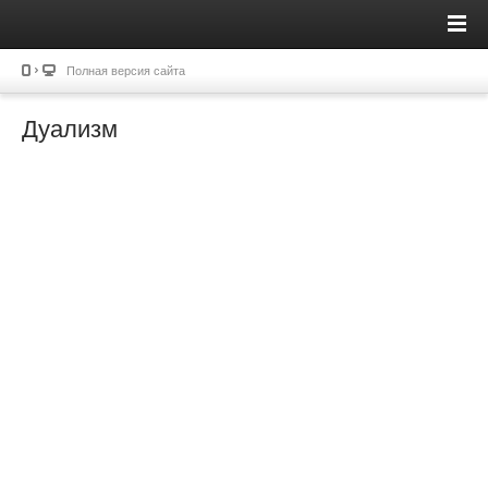
Полная версия сайта
Дуализм