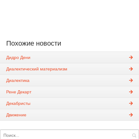
Похожие новости
Дидро Дени
Диалектический материализм
Диалектика
Рене Декарт
Декабристы
Движение