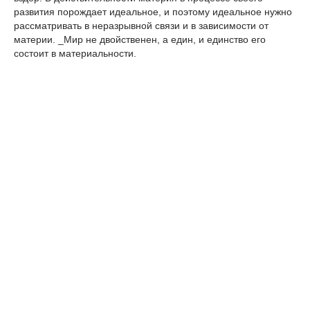
развития порождает идеальное, и поэтому идеальное нужно
рассматривать в неразрывной связи и в зависимости от
материи. _Мир не двойственен, а един, и единство его
состоит в материальности.