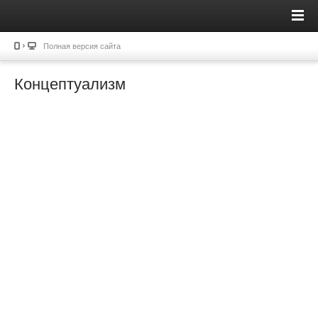
Полная версия сайта
Концептуализм