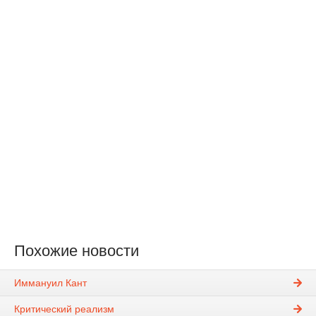
Похожие новости
Иммануил Кант
Критический реализм