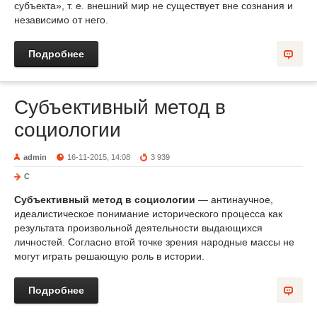
субъекта», т. е. внешний мир не существует вне сознания и
независимо от него.
Подробнее
Субъективный метод в
социологии
admin
16-11-2015, 14:08
3 939
С
Субъективный метод в социологии
— антинаучное,
идеалистическое понимание исторического процесса как
результата произвольной деятельности выдающихся
личностей. Согласно втой точке зрения народные массы не
могут играть решающую роль в истории.
Подробнее