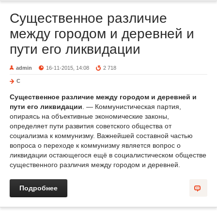
Существенное различие
между городом и деревней и
пути его ликвидации
admin
16-11-2015, 14:08
2 718
С
Существенное различие между городом и деревней и
пути его ликвидации
. — Коммунистическая партия,
опираясь на объективные экономические законы,
определяет пути развития советского общества от
социализма к коммунизму. Важнейшей составной частью
вопроса о переходе к коммунизму является вопрос о
ликвидации остающегося ещё в социалистическом обществе
существенного различия между городом и деревней.
Подробнее