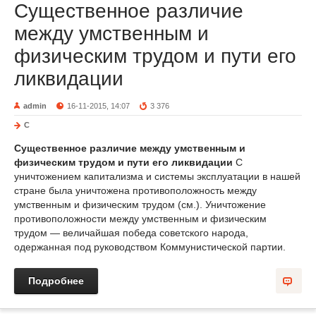
Существенное различие
между умственным и
физическим трудом и пути его
ликвидации
admin
16-11-2015, 14:07
3 376
С
Существенное различие между умственным и
физическим трудом и пути его ликвидации
С
уничтожением капитализма и системы эксплуатации в нашей
стране была уничтожена противоположность между
умственным и физическим трудом (см.). Уничтожение
противоположности между умственным и физическим
трудом — величайшая победа советского народа,
одержанная под руководством Коммунистической партии.
Подробнее