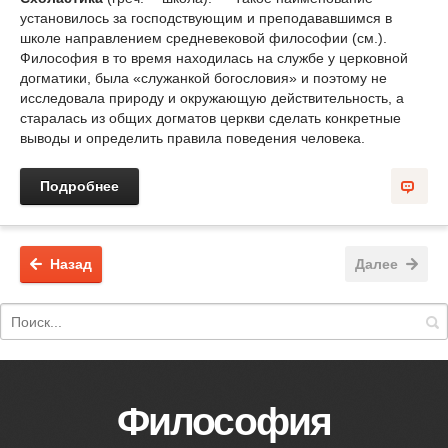
установилось за господствующим и преподававшимся в
школе направлением средневековой философии (см.).
Философия в то время находилась на службе у церковной
догматики, была «служанкой богословия» и поэтому не
исследовала природу и окружающую действительность, а
старалась из общих догматов церкви сделать конкретные
выводы и определить правила поведения человека.
Подробнее
Назад
Далее
Философия