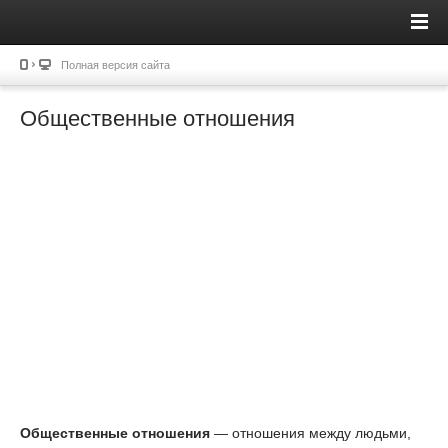
Полная версия сайта
Общественные отношения
Общественные отношения
— отношения между людьми,