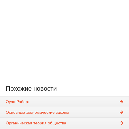
Похожие новости
Оуэн Роберт
Основные экономические законы
Органическая теория общества