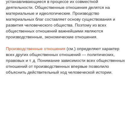
устанавливающиеся в процессе их совместной
деятельности. Общественные отношения делятся на
материальные и идеологические. Производство
материальных благ составляет основу существования и
развития человеческого общества. Поэтому из всех
общественных отношений важнейшими являются
производственные, экономические отношения.
Производственные отношения
(см.) определяют характер
всех других общественных отношений — политических,
правовых и т. д. Понимание зависимости всех общественных
отношений от производственных впервые позволило
объяснить действительный ход человеческой истории.