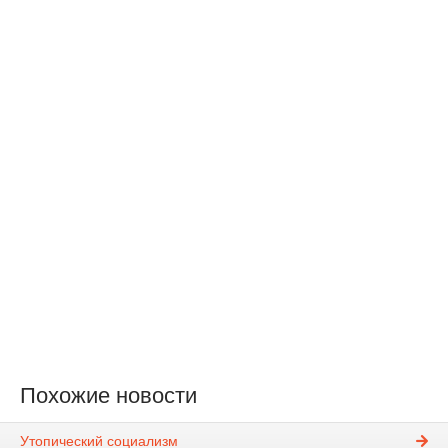
Похожие новости
Утопический социализм