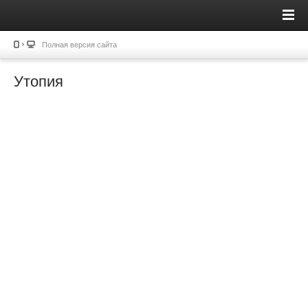
Полная версия сайта
Утопия