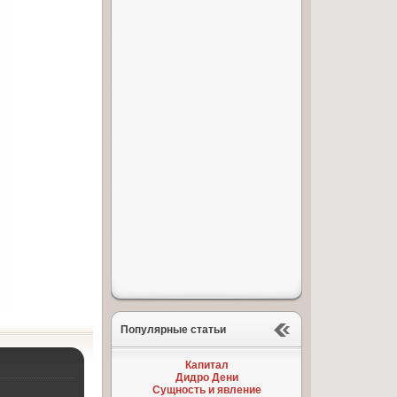
Популярные статьи
Капитал
Дидро Дени
Сущность и явление